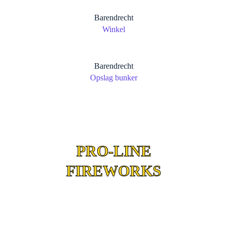
Barendrecht
Winkel
Barendrecht
Opslag bunker
PRO-LINE
FIREWORKS