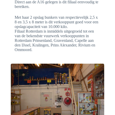
Direct aan de A16 gelegen is dit filiaal eenvoudig te
bereiken.
Met haar 2 opslag bunkers van respectievelijk 2,5 x
8 en 3,5 x 8 meter is dit verkooppunt goed voor een
opslagcapaciteit van 10.000 kilo.
Filiaal Rotterdam is inmiddels uitgegroeid tot een
van de bekendste vuurwerk verkooppunten in
Rotterdam Prinsenland, Gravenland, Capelle aan
den IJssel, Kralingen, Prins Alexander, Rivium en
Ommoord.