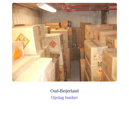
Oud-Beijerland
Opslag bunker