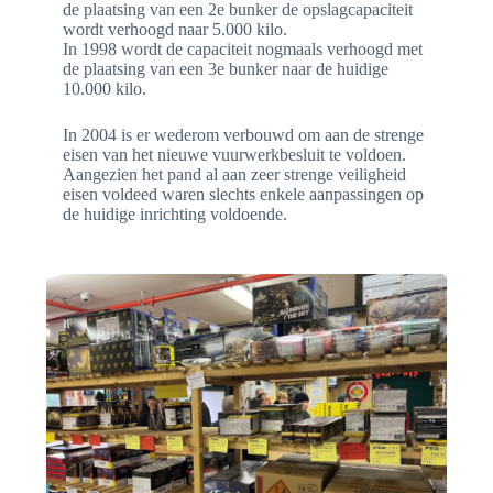
de plaatsing van een 2e bunker de opslagcapaciteit
wordt verhoogd naar 5.000 kilo.
In 1998 wordt de capaciteit nogmaals verhoogd met
de plaatsing van een 3e bunker naar de huidige
10.000 kilo.
In 2004 is er wederom verbouwd om aan de strenge
eisen van het nieuwe vuurwerkbesluit te voldoen.
Aangezien het pand al aan zeer strenge veiligheid
eisen voldeed waren slechts enkele aanpassingen op
de huidige inrichting voldoende.