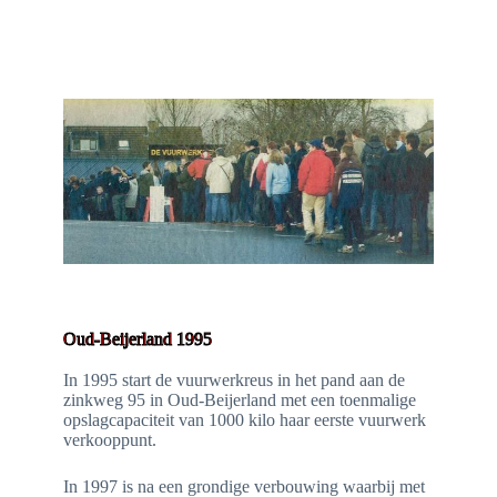
Oud-Beijerland 1995
In 1995 start de vuurwerkreus in het pand aan de
zinkweg 95 in Oud-Beijerland met een toenmalige
opslagcapaciteit van 1000 kilo haar eerste vuurwerk
verkooppunt.
In 1997 is na een grondige verbouwing waarbij met