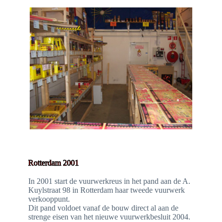
Rotterdam 2001
In 2001 start de vuurwerkreus in het pand aan de A.
Kuylstraat 98 in Rotterdam haar tweede vuurwerk
verkooppunt.
Dit pand voldoet vanaf de bouw direct al aan de
strenge eisen van het nieuwe vuurwerkbesluit 2004.