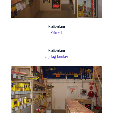
Rotterdam
Winkel
Rotterdam
Opslag bunker