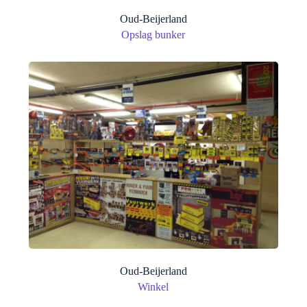
Oud-Beijerland
Opslag bunker
Oud-Beijerland
Winkel