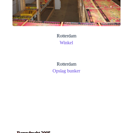
Rotterdam
Winkel
Rotterdam
Opslag bunker