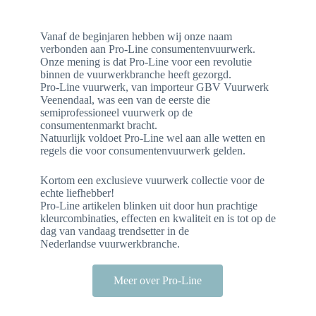
Vanaf de beginjaren hebben wij onze naam
verbonden aan Pro-Line consumentenvuurwerk.
Onze mening is dat Pro-Line voor een revolutie
binnen de vuurwerkbranche heeft gezorgd.
Pro-Line vuurwerk, van importeur GBV Vuurwerk
Veenendaal, was een van de eerste die
semiprofessioneel vuurwerk op de
consumentenmarkt bracht.
Natuurlijk voldoet Pro-Line wel aan alle wetten en
regels die voor consumentenvuurwerk gelden.
Kortom een exclusieve vuurwerk collectie voor de
echte liefhebber!
Pro-Line artikelen blinken uit door hun prachtige
kleurcombinaties, effecten en kwaliteit en is tot op de
dag van vandaag trendsetter in de
Nederlandse vuurwerkbranche.
Meer over Pro-Line