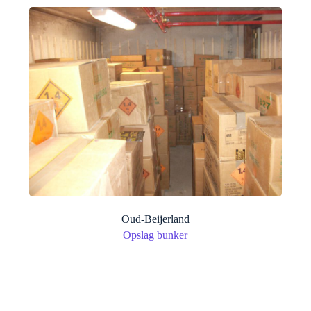
Oud-Beijerland
Opslag bunker