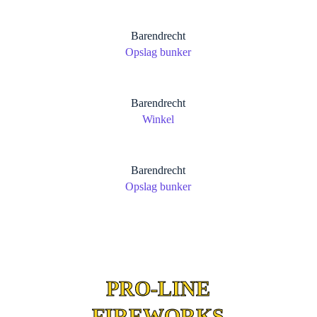
Barendrecht
Opslag bunker
Barendrecht
Winkel
Barendrecht
Opslag bunker
PRO-LINE
FIREWORKS