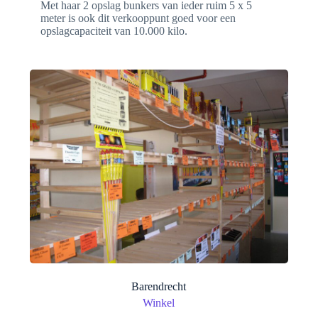
Met haar 2 opslag bunkers van ieder ruim 5 x 5
meter is ook dit verkooppunt goed voor een
opslagcapaciteit van 10.000 kilo.
Barendrecht
Winkel