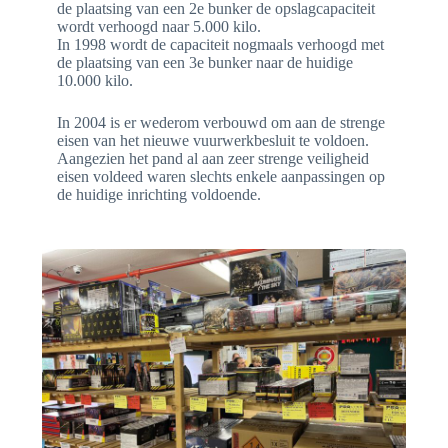
de plaatsing van een 2e bunker de opslagcapaciteit
wordt verhoogd naar 5.000 kilo.
In 1998 wordt de capaciteit nogmaals verhoogd met
de plaatsing van een 3e bunker naar de huidige
10.000 kilo.
In 2004 is er wederom verbouwd om aan de strenge
eisen van het nieuwe vuurwerkbesluit te voldoen.
Aangezien het pand al aan zeer strenge veiligheid
eisen voldeed waren slechts enkele aanpassingen op
de huidige inrichting voldoende.