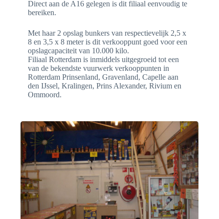
Direct aan de A16 gelegen is dit filiaal eenvoudig te
bereiken.
Met haar 2 opslag bunkers van respectievelijk 2,5 x
8 en 3,5 x 8 meter is dit verkooppunt goed voor een
opslagcapaciteit van 10.000 kilo.
Filiaal Rotterdam is inmiddels uitgegroeid tot een
van de bekendste vuurwerk verkooppunten in
Rotterdam Prinsenland, Gravenland, Capelle aan
den IJssel, Kralingen, Prins Alexander, Rivium en
Ommoord.