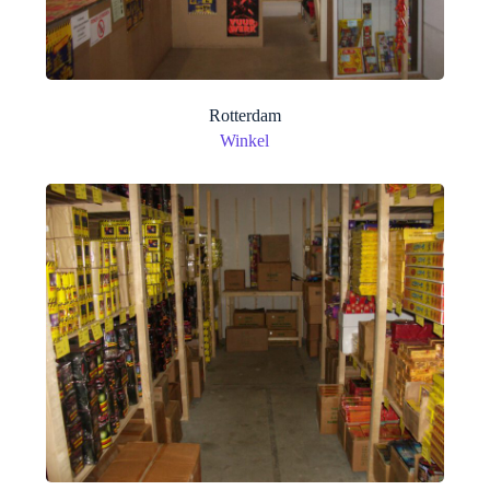
Rotterdam
Winkel