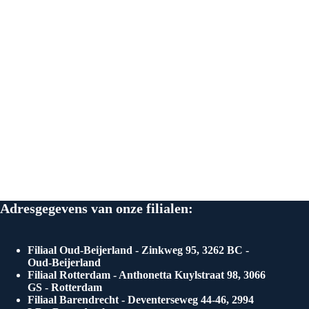
Adresgegevens van onze filialen:
Filiaal Oud-Beijerland - Zinkweg 95, 3262 BC -
Oud-Beijerland
Filiaal Rotterdam - Anthonetta Kuylstraat 98, 3066
GS - Rotterdam
Filiaal Barendrecht - Deventerseweg 44-46, 2994