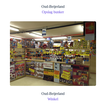
Oud-Beijerland
Opslag bunker
Oud-Beijerland
Winkel