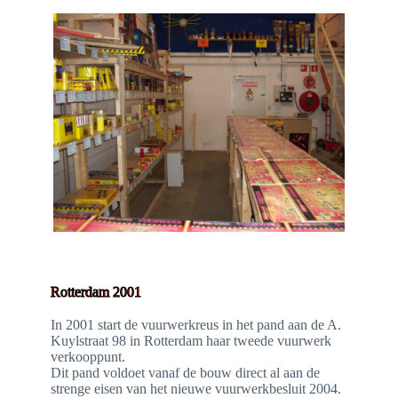
Rotterdam 2001
In 2001 start de vuurwerkreus in het pand aan de A.
Kuylstraat 98 in Rotterdam haar tweede vuurwerk
verkooppunt.
Dit pand voldoet vanaf de bouw direct al aan de
strenge eisen van het nieuwe vuurwerkbesluit 2004.