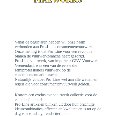
Vanaf de beginjaren hebben wij onze naam
verbonden aan Pro-Line consumentenvuurwerk.
Onze mening is dat Pro-Line voor een revolutie
binnen de vuurwerkbranche heeft gezorgd.
Pro-Line vuurwerk, van importeur GBV Vuurwerk
Veenendaal, was een van de eerste die
semiprofessioneel vuurwerk op de
consumentenmarkt bracht.
Natuurlijk voldoet Pro-Line wel aan alle wetten en
regels die voor consumentenvuurwerk gelden.
Kortom een exclusieve vuurwerk collectie voor de
echte liefhebber!
Pro-Line artikelen blinken uit door hun prachtige
kleurcombinaties, effecten en kwaliteit en is tot op de
dag van vandaag trendsetter in de