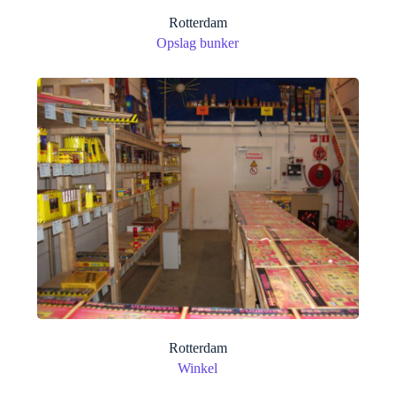
Rotterdam
Opslag bunker
Rotterdam
Winkel