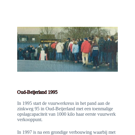
Oud-Beijerland 1995
In 1995 start de vuurwerkreus in het pand aan de
zinkweg 95 in Oud-Beijerland met een toenmalige
opslagcapaciteit van 1000 kilo haar eerste vuurwerk
verkooppunt.
In 1997 is na een grondige verbouwing waarbij met