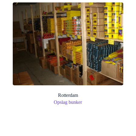
Rotterdam
Opslag bunker