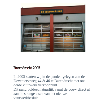
Barendrecht 2005
In 2005 starten wij in de panden gelegen aan de
Deventerseweg 44 & 46 te Barendrecht met ons
derde vuurwerk verkooppunt.
Dit pand voldoet natuurlijk vanaf de bouw direct al
aan de strenge eisen van het nieuwe
vuurwerkbesluit.