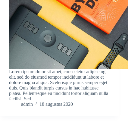
Lorem ipsum dolor sit amet, consectetur adipiscing
elit, sed do eiusmod tempor incididunt ut labore et
dolore magna aliqua. Scelerisque purus semper eget
duis. Quis blandit turpis cursus in hac habitasse
platea. Pellentesque eu tincidunt tortor aliquam nulla
facilisi. Sed…
admin
18 augustus 2020