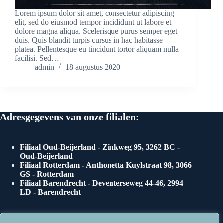
Lorem ipsum dolor sit amet, consectetur adipiscing
elit, sed do eiusmod tempor incididunt ut labore et
dolore magna aliqua. Scelerisque purus semper eget
duis. Quis blandit turpis cursus in hac habitasse
platea. Pellentesque eu tincidunt tortor aliquam nulla
facilisi. Sed…
admin
18 augustus 2020
Adresgegevens van onze filialen:
Filiaal Oud-Beijerland - Zinkweg 95, 3262 BC -
Oud-Beijerland
Filiaal Rotterdam - Anthonetta Kuylstraat 98, 3066
GS - Rotterdam
Filiaal Barendrecht - Deventerseweg 44-46, 2994
LD - Barendrecht