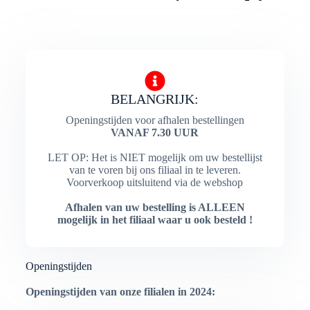
BELANGRIJK:
Openingstijden voor afhalen bestellingen
VANAF 7.30 UUR
LET OP: Het is NIET mogelijk om uw bestellijst
van te voren bij ons filiaal in te leveren.
Voorverkoop uitsluitend via de webshop
Afhalen van uw bestelling is ALLEEN
mogelijk in het filiaal waar u ook besteld !
Openingstijden
Openingstijden van onze filialen in 2024: