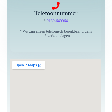
Telefoonnummer
*
0180-649964
* Wij zijn alleen telefonisch bereikbaar tijdens
de 3 verkoopdagen.