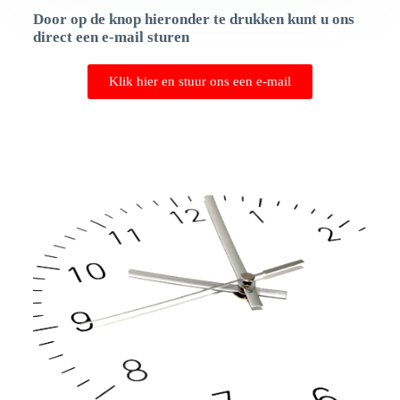
Door op de knop hieronder te drukken kunt u ons
direct een e-mail sturen
Klik hier en stuur ons een e-mail