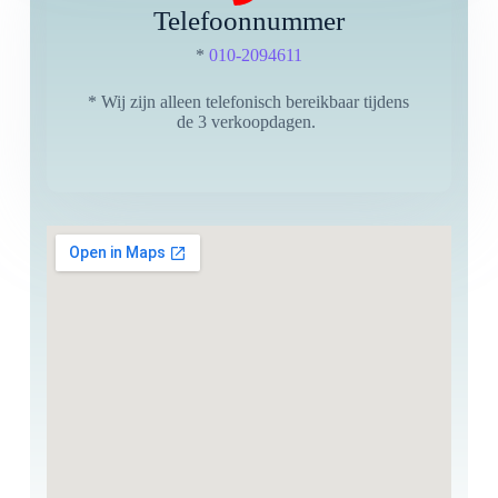
Telefoonnummer
*
010-2094611
* Wij zijn alleen telefonisch bereikbaar tijdens
de 3 verkoopdagen.