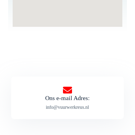
Ons e-mail Adres:
info@vuurwerkreus.nl