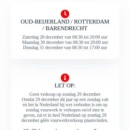
OUD-BEIJERLAND / ROTTERDAM
/ BARENDRECHT
Zaterdag 28 december van 08:30 tot 20:00 uur
Maandag 30 december van 08:30 tot 20:00 uur
Dinsdag 31 december van 08:30 tot 17:00 uur
LET OP:
Geen verkoop op zondag 29 december
Omdat 29 december dit jaar op een zondag valt
en het in Nederland bij wet verboden is om op
zondag vuurwerk te verkopen en/of mee te
geven, zal er in heel Nederland op zondag 29
december géén vuurwerkverkoop plaatsvinden.