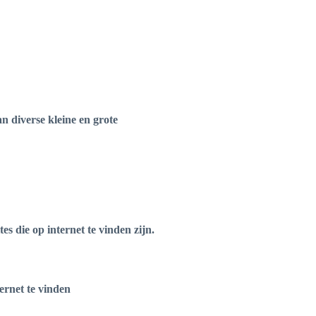
n diverse kleine en grote
s die op internet te vinden zijn.
ternet te vinden