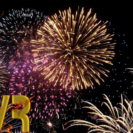
Contact