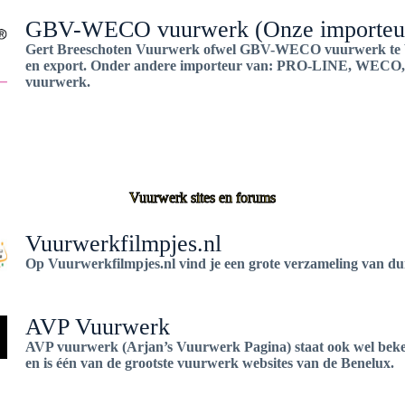
GBV-WECO vuurwerk (Onze importeu
Gert Breeschoten Vuurwerk ofwel GBV-WECO vuurwerk te 
en export. Onder andere importeur van: PRO-LINE, WECO, 
vuurwerk.
Vuurwerk sites en forums
Vuurwerkfilmpjes.nl
Op Vuurwerkfilmpjes.nl vind je een grote verzameling van d
AVP Vuurwerk
AVP vuurwerk (Arjan’s Vuurwerk Pagina) staat ook wel be
en is één van de grootste vuurwerk websites van de Benelux.