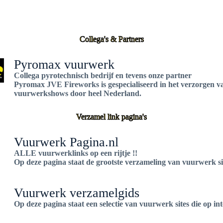
Collega's & Partners
Pyromax vuurwerk
Collega pyrotechnisch bedrijf en tevens onze partner
Pyromax JVE Fireworks is gespecialiseerd in het verzorgen va
vuurwerkshows door heel Nederland.
Verzamel link pagina's
Vuurwerk Pagina.nl
ALLE vuurwerklinks op een rijtje !!
Op deze pagina staat de grootste verzameling van vuurwerk site
Vuurwerk verzamelgids
Op deze pagina staat een selectie van vuurwerk sites die op in